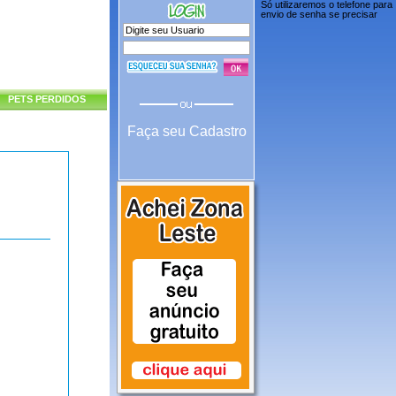
Só utilizaremos o telefone para
envio de senha se precisar
PETS PERDIDOS
Faça seu Cadastro