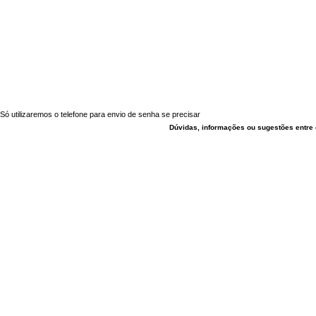
Só utilizaremos o telefone para envio de senha se precisar
Dúvidas, informações ou sugestões entre