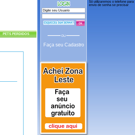
Só utilizaremos o telefone para
envio de senha se precisar
PETS PERDIDOS
Faça seu Cadastro