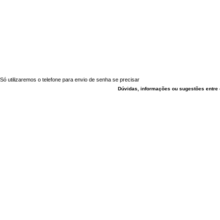
Só utilizaremos o telefone para envio de senha se precisar
Dúvidas, informações ou sugestões entre