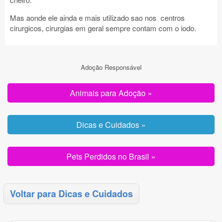
Mas aonde ele ainda e mais utilizado sao nos centros
cirurgicos, cirurgias em geral sempre contam com o iodo.
Adoção Responsável
Animais para Adoção »
Dicas e Cuidados »
Pets Perdidos no Brasil »
Voltar para Dicas e Cuidados