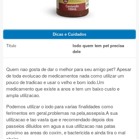
Titulo
Iodo quem tem pet precisa
dele
Quem nao gosta de dar o melhor para seu amigo pet? Apesar
de toda evolucao de medicamentos nada como utilizar um
pouco de tradicao e usar o velho e bom iodo.Um
medicamento que existe a anos e tem um baixo custo e
ampla utilizacao.
Podemos utilizar o iodo para varias finalidades como
ferimentos em geral,problemas na pela,assepsia.A sua
utilizacao e tao vasta que e recomendado depois dos
passeios diliuidos em agua a sua utillizacao nas patas
proximo as areas do coxim, e bactericida e ainda tira o mal
cheiro.