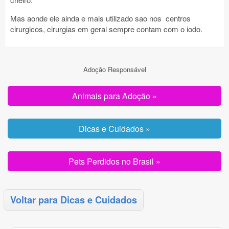
Mas aonde ele ainda e mais utilizado sao nos centros
cirurgicos, cirurgias em geral sempre contam com o iodo.
Adoção Responsável
Animais para Adoção »
Dicas e Cuidados »
Pets Perdidos no Brasil »
Voltar para Dicas e Cuidados