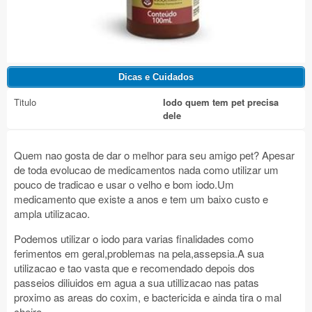
Titulo
Iodo quem tem pet precisa
dele
Quem nao gosta de dar o melhor para seu amigo pet? Apesar
de toda evolucao de medicamentos nada como utilizar um
pouco de tradicao e usar o velho e bom iodo.Um
medicamento que existe a anos e tem um baixo custo e
ampla utilizacao.
Podemos utilizar o iodo para varias finalidades como
ferimentos em geral,problemas na pela,assepsia.A sua
utilizacao e tao vasta que e recomendado depois dos
passeios diliuidos em agua a sua utillizacao nas patas
proximo as areas do coxim, e bactericida e ainda tira o mal
cheiro.