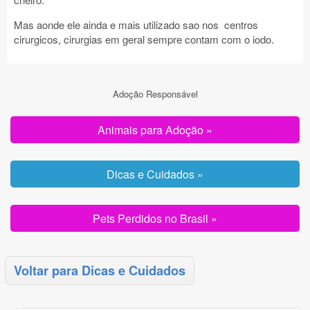
Mas aonde ele ainda e mais utilizado sao nos centros
cirurgicos, cirurgias em geral sempre contam com o iodo.
Adoção Responsável
Animais para Adoção »
Dicas e Cuidados »
Pets Perdidos no Brasil »
Voltar para Dicas e Cuidados