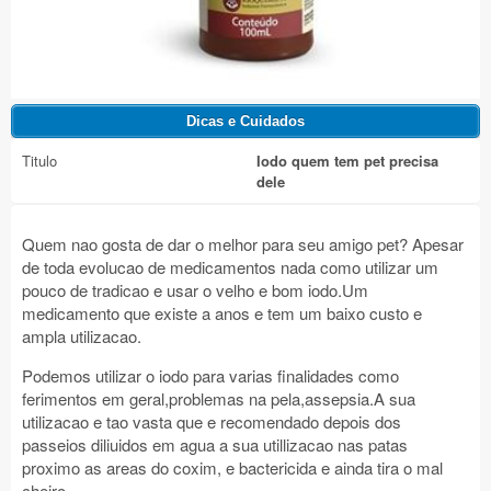
Titulo
Iodo quem tem pet precisa
dele
Quem nao gosta de dar o melhor para seu amigo pet? Apesar
de toda evolucao de medicamentos nada como utilizar um
pouco de tradicao e usar o velho e bom iodo.Um
medicamento que existe a anos e tem um baixo custo e
ampla utilizacao.
Podemos utilizar o iodo para varias finalidades como
ferimentos em geral,problemas na pela,assepsia.A sua
utilizacao e tao vasta que e recomendado depois dos
passeios diliuidos em agua a sua utillizacao nas patas
proximo as areas do coxim, e bactericida e ainda tira o mal
cheiro.