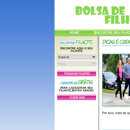
HOME
ENCONTRE SEU FILH
ENCONTRE AQUI O SEU
FILHOTE
PARA CADASTRAR SEU
FILHOTE,BOTÃO ABAIXO.
Por isso, trate de