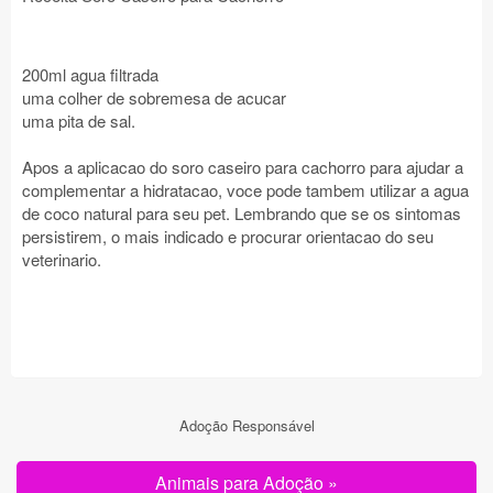
200ml agua filtrada
uma colher de sobremesa de acucar
uma pita de sal.
Apos a aplicacao do soro caseiro para cachorro para ajudar a
complementar a hidratacao, voce pode tambem utilizar a agua
de coco natural para seu pet. Lembrando que se os sintomas
persistirem, o mais indicado e procurar orientacao do seu
veterinario.
Adoção Responsável
Animais para Adoção »