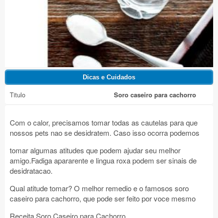
Titulo
Soro caseiro para cachorro
Com o calor, precisamos tomar todas as cautelas para que
nossos pets nao se desidratem. Caso isso ocorra podemos
tomar algumas atitudes que podem ajudar seu melhor
amigo.Fadiga apararente e lingua roxa podem ser sinais de
desidratacao.
Qual atitude tomar? O melhor remedio e o famosos soro
caseiro para cachorro, que pode ser feito por voce mesmo
Receita Soro Caseiro para Cachorro