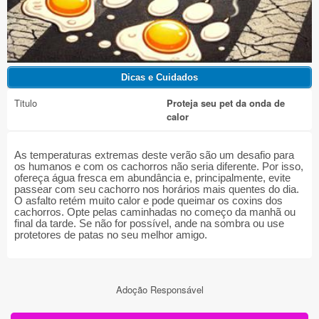
Titulo
Proteja seu pet da onda de
calor
As temperaturas extremas deste verão são um desafio para
os humanos e com os cachorros não seria diferente. Por isso,
ofereça água fresca em abundância e, principalmente, evite
passear com seu cachorro nos horários mais quentes do dia.
O asfalto retém muito calor e pode queimar os coxins dos
cachorros. Opte pelas caminhadas no começo da manhã ou
final da tarde. Se não for possível, ande na sombra ou use
protetores de patas no seu melhor amigo.
Adoção Responsável