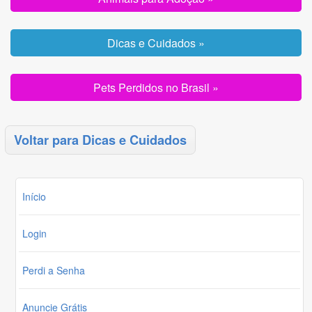
Dicas e Cuidados »
Pets Perdidos no Brasil »
Voltar para Dicas e Cuidados
Início
Login
Perdi a Senha
Anuncie Grátis