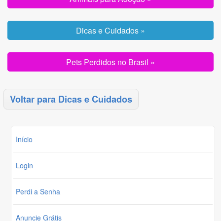
Dicas e Cuidados »
Pets Perdidos no Brasil »
Voltar para Dicas e Cuidados
Início
Login
Perdi a Senha
Anuncie Grátis