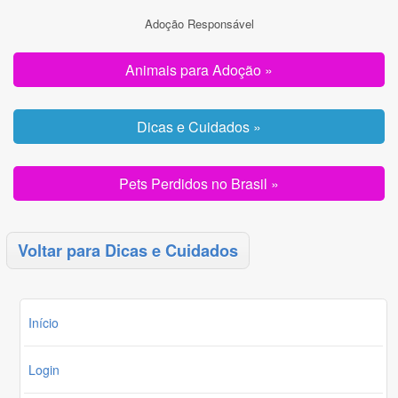
Adoção Responsável
Animais para Adoção »
Dicas e Cuidados »
Pets Perdidos no Brasil »
Voltar para Dicas e Cuidados
Início
Login