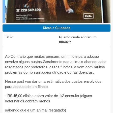
Titulo
Quanto custa adotar um
filhote?
Ao Contrario que muitos pensam, um filhote para adocao
envolve alguns custos.Geralmente sao animais abandonados
resgatados por protetores, esses filhotes ja vem com muitos
problemas como sarna,desnutricao e outras doencas.
Nesse post vou dar uma estimativa dos custos envolvidos
para adocao de um filhote.
- R$ 45,00 clinica cobra valor de 1/2 consulta (alguns
veterinarios cobram menos
sabendo que e um animal resgatado)