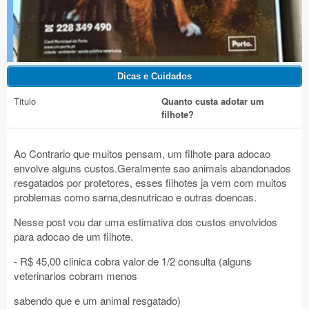
Titulo
Quanto custa adotar um
filhote?
Ao Contrario que muitos pensam, um filhote para adocao
envolve alguns custos.Geralmente sao animais abandonados
resgatados por protetores, esses filhotes ja vem com muitos
problemas como sarna,desnutricao e outras doencas.
Nesse post vou dar uma estimativa dos custos envolvidos
para adocao de um filhote.
- R$ 45,00 clinica cobra valor de 1/2 consulta (alguns
veterinarios cobram menos
sabendo que e um animal resgatado)