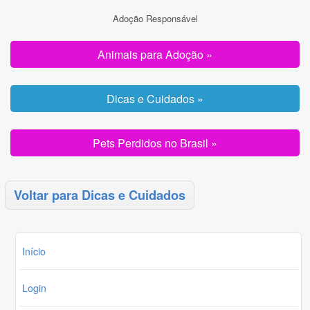
Adoção Responsável
Animais para Adoção »
Dicas e Cuidados »
Pets Perdidos no Brasil »
Voltar para Dicas e Cuidados
Início
Login