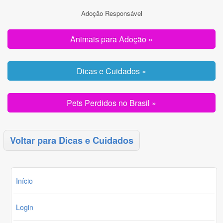
Adoção Responsável
Animais para Adoção »
Dicas e Cuidados »
Pets Perdidos no Brasil »
Voltar para Dicas e Cuidados
Início
Login