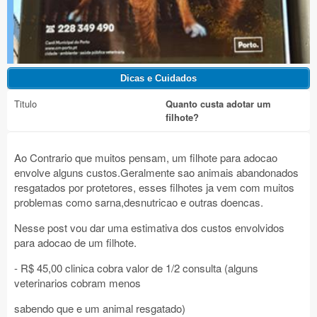
Titulo
Quanto custa adotar um
filhote?
Ao Contrario que muitos pensam, um filhote para adocao
envolve alguns custos.Geralmente sao animais abandonados
resgatados por protetores, esses filhotes ja vem com muitos
problemas como sarna,desnutricao e outras doencas.
Nesse post vou dar uma estimativa dos custos envolvidos
para adocao de um filhote.
- R$ 45,00 clinica cobra valor de 1/2 consulta (alguns
veterinarios cobram menos
sabendo que e um animal resgatado)