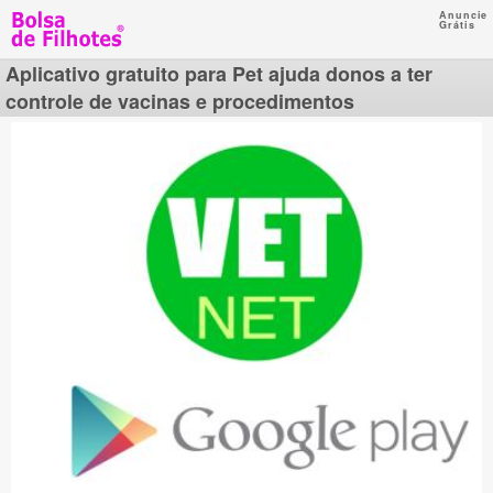
Anuncie
Grátis
Aplicativo gratuito para Pet ajuda donos a ter
controle de vacinas e procedimentos