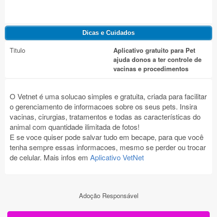
Titulo
Aplicativo gratuito para Pet
ajuda donos a ter controle de
vacinas e procedimentos
O Vetnet é uma solucao simples e gratuita, criada para facilitar
o gerenciamento de informacoes sobre os seus pets. Insira
vacinas, cirurgias, tratamentos e todas as características do
animal com quantidade ilimitada de fotos!
E se voce quiser pode salvar tudo em becape, para que você
tenha sempre essas informacoes, mesmo se perder ou trocar
de celular. Mais infos em
Aplicativo VetNet
Adoção Responsável