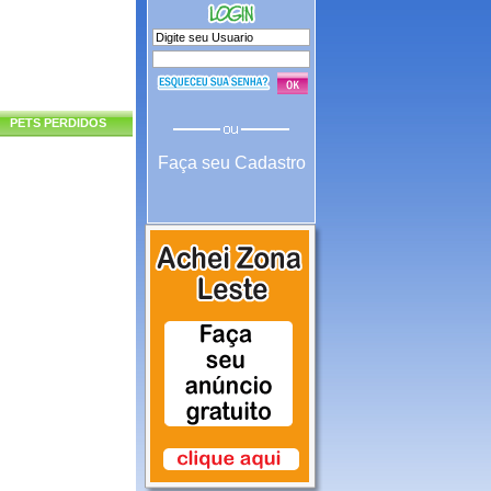
PETS PERDIDOS
Faça seu Cadastro