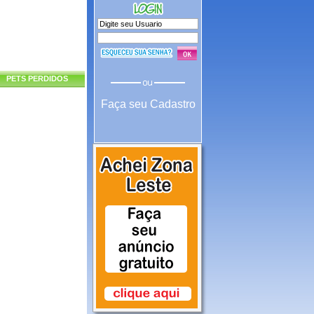
PETS PERDIDOS
Faça seu Cadastro