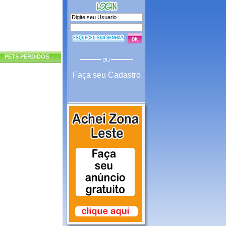
PETS PERDIDOS
Faça seu Cadastro