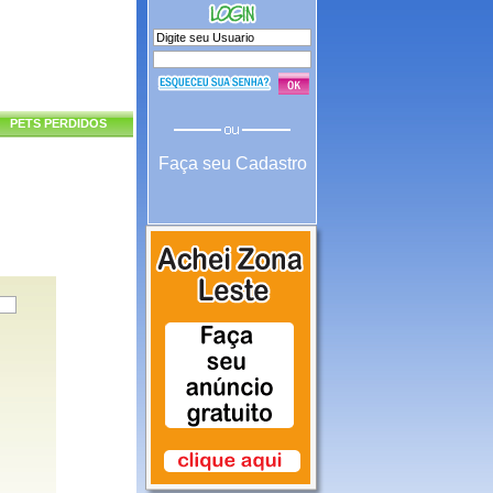
PETS PERDIDOS
Faça seu Cadastro