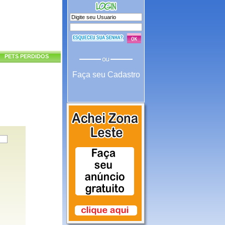
PETS PERDIDOS
Faça seu Cadastro