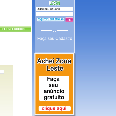
PETS PERDIDOS
Faça seu Cadastro