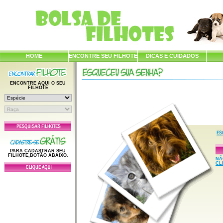
HOME
ENCONTRE SEU FILHOTE
DICAS E CUIDADOS
ENCONTRE AQUI O SEU
FILHOTE
PARA CADASTRAR SEU
FILHOTE,BOTÃO ABAIXO.
NÃ
CL