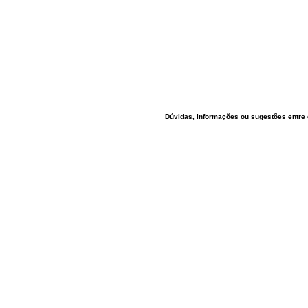
Dúvidas, informações ou sugestões entre