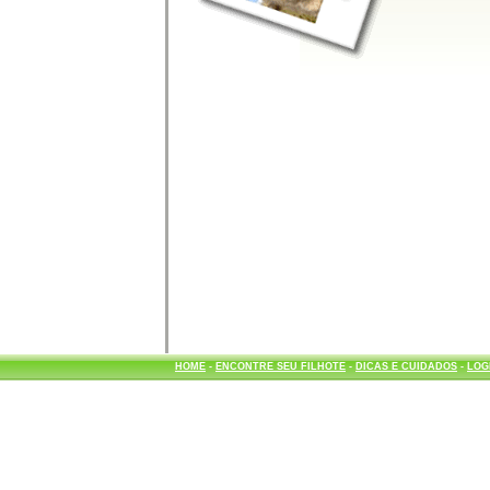
HOME
-
ENCONTRE SEU FILHOTE
-
DICAS E CUIDADOS
-
LOG