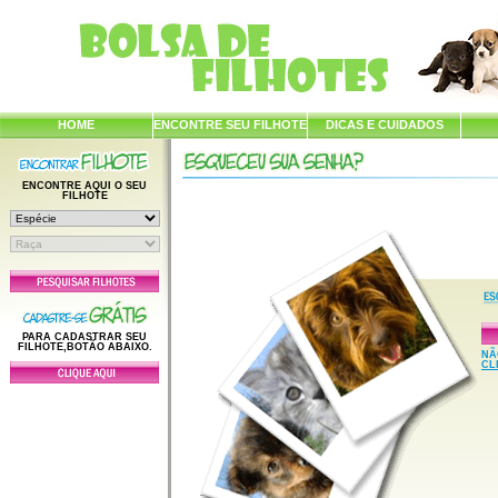
HOME
ENCONTRE SEU FILHOTE
DICAS E CUIDADOS
ENCONTRE AQUI O SEU
FILHOTE
PARA CADASTRAR SEU
FILHOTE,BOTÃO ABAIXO.
NÃ
CL