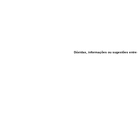
Dúvidas, informações ou sugestões entre