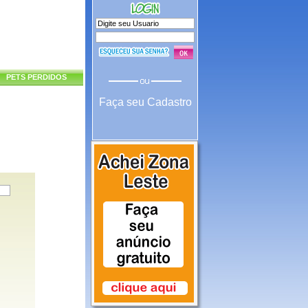
PETS PERDIDOS
Faça seu Cadastro