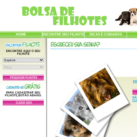
HOME
ENCONTRE SEU FILHOTE
DICAS E CUIDADOS
ENCONTRE AQUI O SEU
FILHOTE
PARA CADASTRAR SEU
FILHOTE,BOTÃO ABAIXO.
NÃ
CL