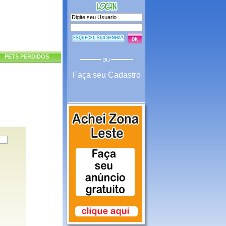
PETS PERDIDOS
Faça seu Cadastro