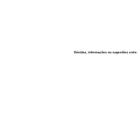
Dúvidas, informações ou sugestões entre