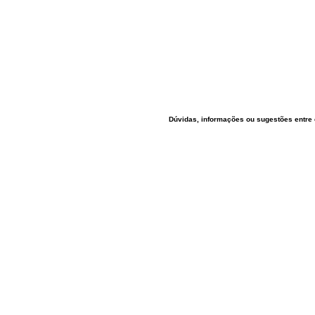
Dúvidas, informações ou sugestões entre