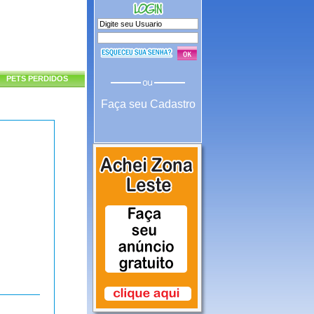
PETS PERDIDOS
Faça seu Cadastro