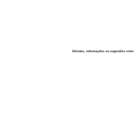
Dúvidas, informações ou sugestões entre