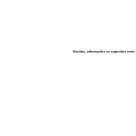
Dúvidas, informações ou sugestões entre