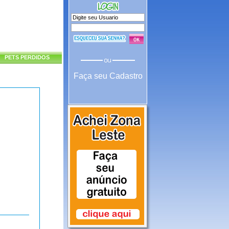
PETS PERDIDOS
Faça seu Cadastro