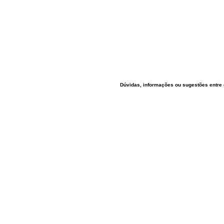
Dúvidas, informações ou sugestões entre