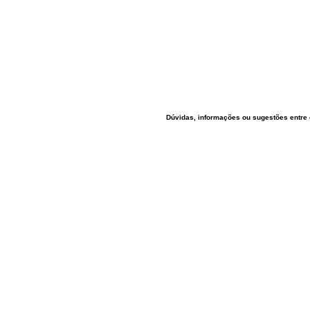
Dúvidas, informações ou sugestões entre