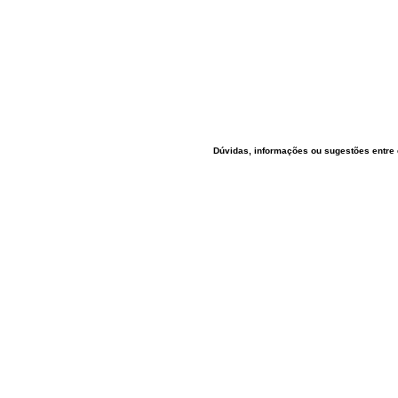
Dúvidas, informações ou sugestões entre