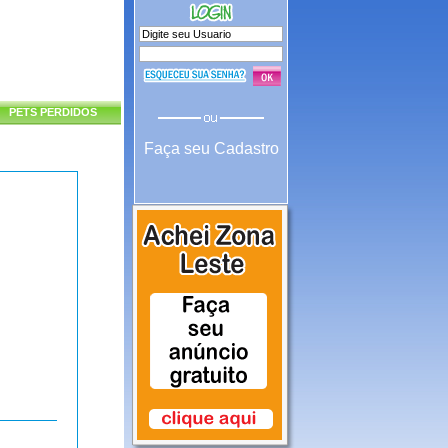
PETS PERDIDOS
Faça seu Cadastro