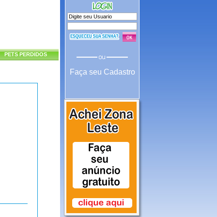
PETS PERDIDOS
Faça seu Cadastro