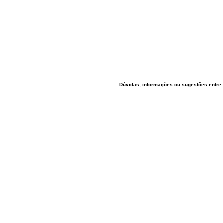
Dúvidas, informações ou sugestões entre