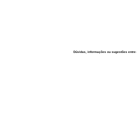
Dúvidas, informações ou sugestões entre