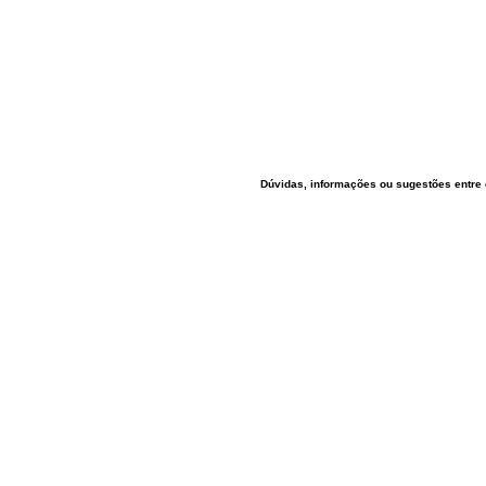
Dúvidas, informações ou sugestões entre