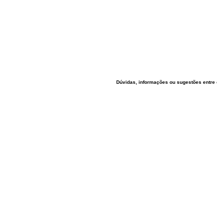
Dúvidas, informações ou sugestões entre