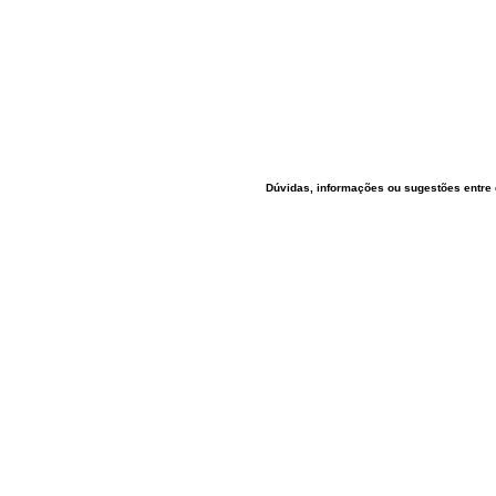
Dúvidas, informações ou sugestões entre