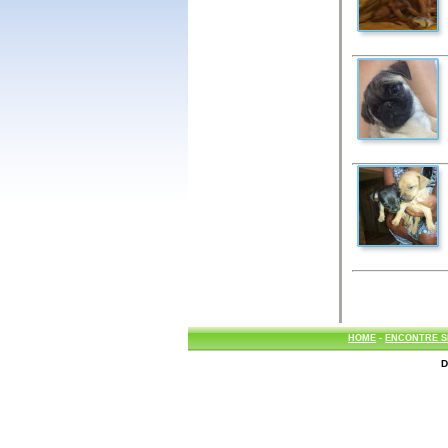
HOME
-
ENCONTRE S
D