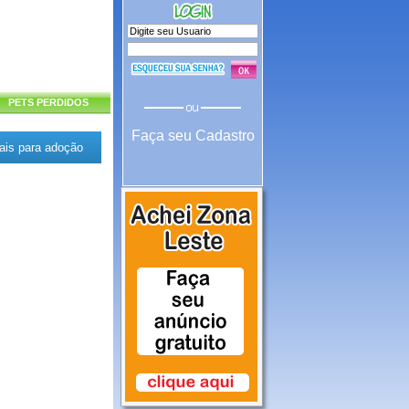
PETS PERDIDOS
Faça seu Cadastro
ais para adoção