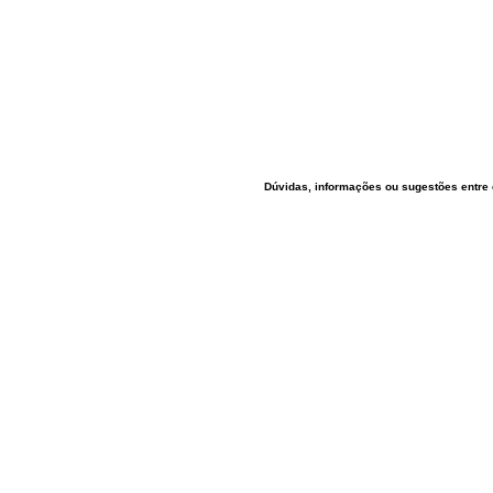
Dúvidas, informações ou sugestões entre