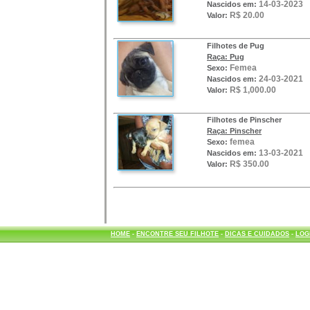
14-03-2023
Nascidos em:
R$ 20.00
Valor:
Filhotes de Pug
Raça: Pug
Femea
Sexo:
24-03-2021
Nascidos em:
R$ 1,000.00
Valor:
Filhotes de Pinscher
Raça: Pinscher
femea
Sexo:
13-03-2021
Nascidos em:
R$ 350.00
Valor:
HOME
-
ENCONTRE SEU FILHOTE
-
DICAS E CUIDADOS
-
LOG