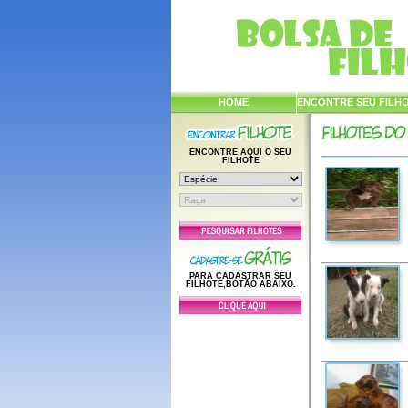
HOME
ENCONTRE SEU FILH
ENCONTRE AQUI O SEU
FILHOTE
PARA CADASTRAR SEU
FILHOTE,BOTÃO ABAIXO.