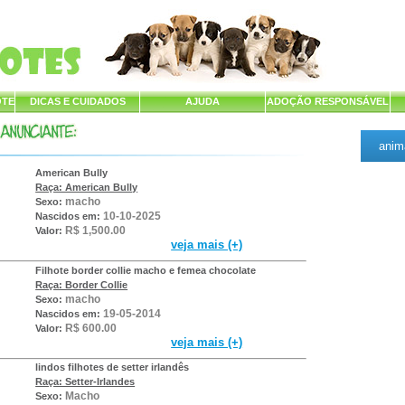
OTE
DICAS E CUIDADOS
AJUDA
ADOÇÃO RESPONSÁVEL
anim
American Bully
Raça: American Bully
macho
Sexo:
10-10-2025
Nascidos em:
R$ 1,500.00
Valor:
veja mais (+)
Filhote border collie macho e femea chocolate
Raça: Border Collie
macho
Sexo:
19-05-2014
Nascidos em:
R$ 600.00
Valor:
veja mais (+)
lindos filhotes de setter irlandês
Raça: Setter-Irlandes
Macho
Sexo: