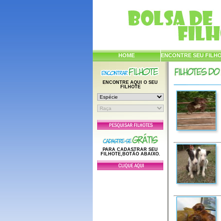
HOME
ENCONTRE SEU FILH
ENCONTRE AQUI O SEU
FILHOTE
PARA CADASTRAR SEU
FILHOTE,BOTÃO ABAIXO.