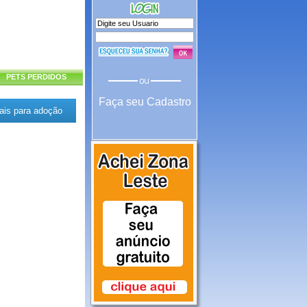
PETS PERDIDOS
Faça seu Cadastro
ais para adoção