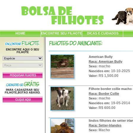
HOME
ENCONTRE SEU FILHOTE
DICAS E CUIDADOS
ENCONTRE AQUI O SEU
FILHOTE
American Bully
Raça: American Bully
macho
Sexo:
10-10-2025
Nascidos em:
R$ 1,500.00
Valor:
Filhote border collie macho
PARA CADASTRAR SEU
FILHOTE,BOTÃO ABAIXO.
Raça: Border Collie
macho
Sexo:
19-05-2014
Nascidos em:
R$ 600.00
Valor:
lindos filhotes de setter irl
Raça: Setter-Irlandes
Macho
Sexo: