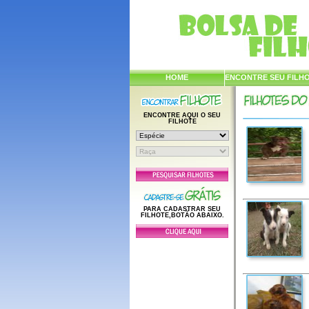
HOME
ENCONTRE SEU FILH
ENCONTRE AQUI O SEU
FILHOTE
PARA CADASTRAR SEU
FILHOTE,BOTÃO ABAIXO.