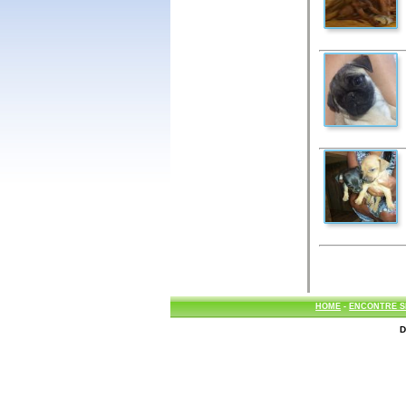
HOME
-
ENCONTRE S
D